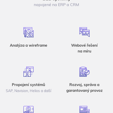
napojené na ERP a CRM
Analýza a wireframe
Webové řešení
na míru
Propojení systémů
Rozvoj, správa a
garantovaný provoz
SAP, Navision, Helios a další