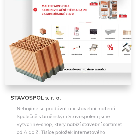
STAVOSPOL s. r. o.
Nebojíme se prodávat ani stavební materiál.
Společně s brněnským Stavospolem jsme
vytvořili e-shop, který nabízí stavební sortimet
od A do Z. Tisíce položek internetového