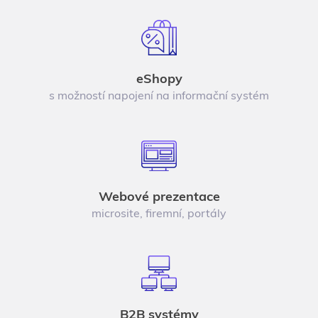
eShopy
s možností napojení na informační systém
Webové prezentace
microsite, firemní, portály
B2B systémy