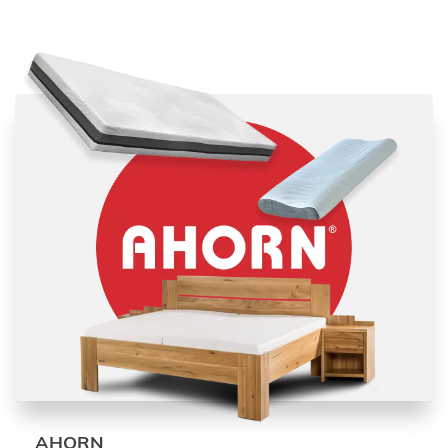
AHORN