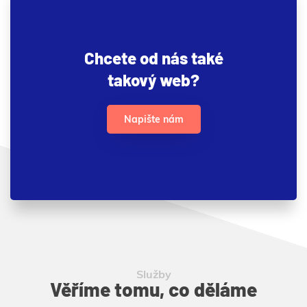
Chcete od nás také
takový web?
Napište nám
Služby
Věříme tomu, co děláme