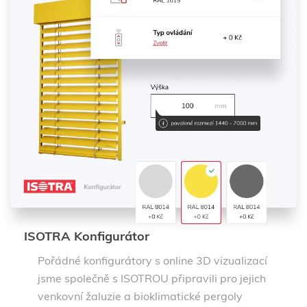
ISOTRA Konfigurátor
Pořádné konfigurátory s online 3D vizualizací
jsme společně s ISOTROU připravili pro jejich
venkovní žaluzie a bioklimatické pergoly