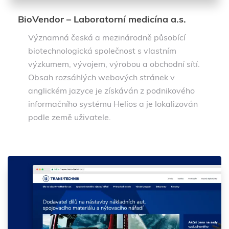
BioVendor – Laboratorní medicína a.s.
Významná česká a mezinárodně působící
biotechnologická společnost s vlastním
výzkumem, vývojem, výrobou a obchodní sítí.
Obsah rozsáhlých webových stránek v
anglickém jazyce je získáván z podnikového
informačního systému Helios a je lokalizován
podle země uživatele.