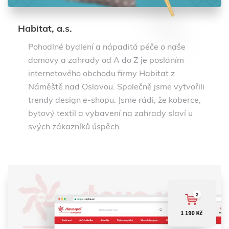
Habitat, a.s.
Pohodlné bydlení a nápaditá péče o naše
domovy a zahrady od A do Z je posláním
internetového obchodu firmy Habitat z
Náměště nad Oslavou. Společně jsme vytvořili
trendy design e-shopu. Jsme rádi, že koberce,
bytový textil a vybavení na zahrady slaví u
svých zákazníků úspěch.